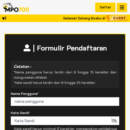
Daftar
Selamat Datang Bosku di Situs Judi Onl
| Formulir Pendaftaran
Catatan :
*Nama pengguna harus terdiri dari 6 hingga 15 karakter dan
mengunakan alfabet.
*Kata sandi harus terdiri dari 8 hingga 25 karakter.
Nama Pengguna*
Kata Sandi*
Kata sandi harus minimal 8 karakter, mengandung setidaknya