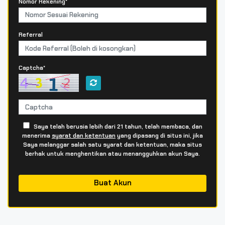
Nomor Rekening*
Referral
Captcha*
Saya telah berusia lebih dari 21 tahun, telah membaca, dan
menerima
syarat dan ketentuan
yang dipasang di situs ini, jika
Saya melanggar salah satu syarat dan ketentuan, maka situs
berhak untuk menghentikan atau menangguhkan akun Saya.
Buat Akun